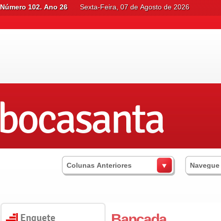
Número 102. Ano 26
Sexta-Feira, 07 de Agosto de 2026
Colunas Anteriores
Navegue
Bancada