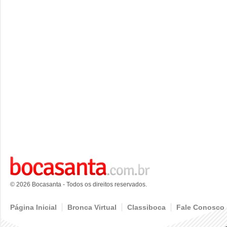
© 2026 Bocasanta - Todos os direitos reservados.
Página Inicial
Bronca Virtual
Classiboca
Fale Conosco