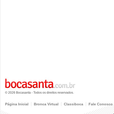
© 2026 Bocasanta - Todos os direitos reservados.
Página Inicial
Bronca Virtual
Classiboca
Fale Conosco