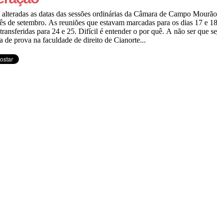
alteradas as datas das sessões ordinárias da Câmara de Campo Mourão
ês de setembro. As reuniões que estavam marcadas para os dias 17 e 1
transferidas para 24 e 25. Difícil é entender o por quê. A não ser que se
 de prova na faculdade de direito de Cianorte...