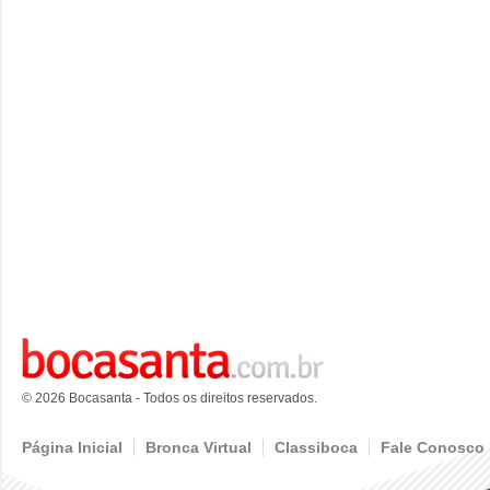
© 2026 Bocasanta - Todos os direitos reservados.
Página Inicial
Bronca Virtual
Classiboca
Fale Conosco