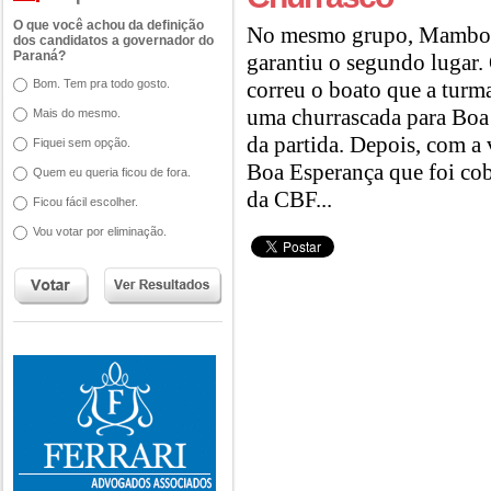
O que você achou da definição
No mesmo grupo, Mamborê
dos candidatos a governador do
Paraná?
garantiu o segundo lugar.
Bom. Tem pra todo gosto.
correu o boato que a turm
uma churrascada para Boa E
Mais do mesmo.
da partida. Depois, com a
Fiquei sem opção.
Boa Esperança que foi cob
Quem eu queria ficou de fora.
da CBF...
Ficou fácil escolher.
Vou votar por eliminação.