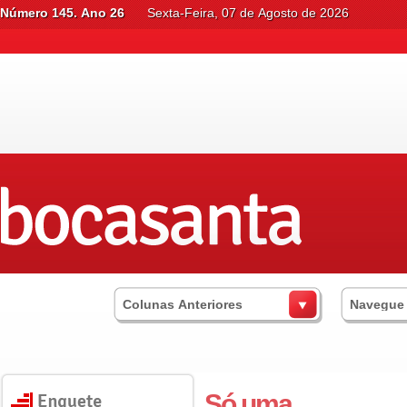
Número 145. Ano 26
Sexta-Feira, 07 de Agosto de 2026
Colunas Anteriores
Navegue
Só uma