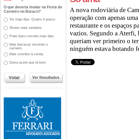
O que deveria mudar na Festa do
A nova rodoviária de Ca
Carneiro no Buraco?
operação com apenas uma
Ter mais dias. Quatro é pouco.
restaurante e os espaços pa
Shows mais variados.
vazios. Segundo a Aterfi, 
Prato típico servido mais dias.
queriam ver primeiro o te
Mais barracas servindo o
ninguém estava botando fé
carneiro.
Mais convites à venda.
Deixa assim que tá bom.