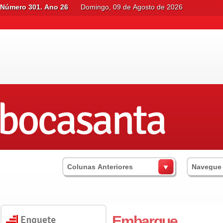
Número 301. Ano 26
Domingo, 09 de Agosto de 2026
Colunas Anteriores
Navegue
Embarque