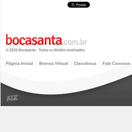
© 2026 Bocasanta - Todos os direitos reservados.
Página Inicial
Bronca Virtual
Classiboca
Fale Conosco