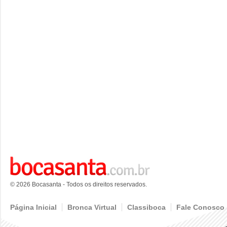
© 2026 Bocasanta - Todos os direitos reservados.
Página Inicial
Bronca Virtual
Classiboca
Fale Conosco