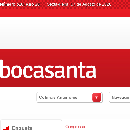
Número 510. Ano 26
Sexta-Feira, 07 de Agosto de 2026
Colunas Anteriores
Navegue
Congresso