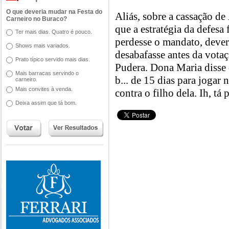
O que deveria mudar na Festa do
Aliás, sobre a cassação de
Carneiro no Buraco?
que a estratégia da defesa 
Ter mais dias. Quatro é pouco.
perdesse o mandato, dever
Shows mais variados.
desabafasse antes da vota
Prato típico servido mais dias.
Pudera. Dona Maria disse 
Mais barracas servindo o
b... de 15 dias para jogar
carneiro.
Mais convites à venda.
contra o filho dela. Ih, t
Deixa assim que tá bom.