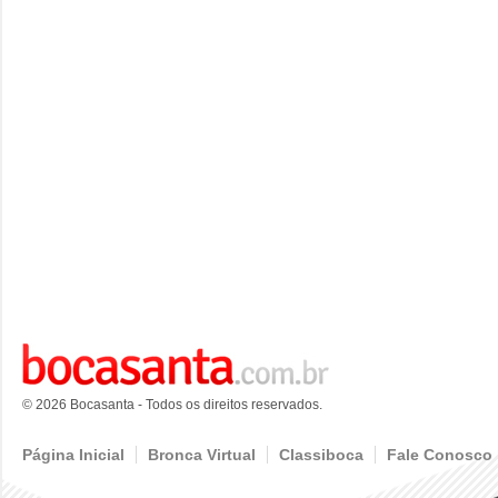
© 2026 Bocasanta - Todos os direitos reservados.
Página Inicial
Bronca Virtual
Classiboca
Fale Conosco