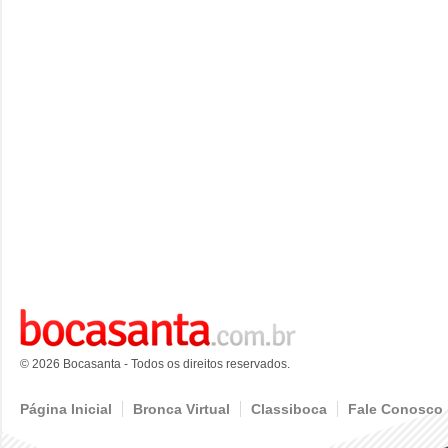
© 2026 Bocasanta - Todos os direitos reservados.
Página Inicial
Bronca Virtual
Classiboca
Fale Conosco