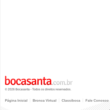
© 2026 Bocasanta - Todos os direitos reservados.
Página Inicial
Bronca Virtual
Classiboca
Fale Conosco