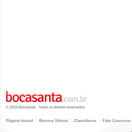
© 2026 Bocasanta - Todos os direitos reservados.
Página Inicial
Bronca Virtual
Classiboca
Fale Conosco