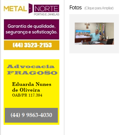
Fotos
(Clique para Ampliar)