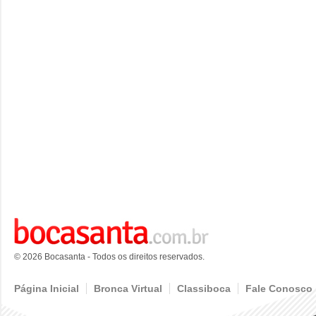
© 2026 Bocasanta - Todos os direitos reservados.
Página Inicial
Bronca Virtual
Classiboca
Fale Conosco