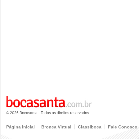
© 2026 Bocasanta - Todos os direitos reservados.
Página Inicial
Bronca Virtual
Classiboca
Fale Conosco