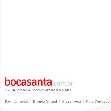
© 2026 Bocasanta - Todos os direitos reservados.
Página Inicial
Bronca Virtual
Classiboca
Fale Conosco