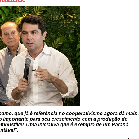
amo, que já é referência no cooperativismo agora dá mais
o importante para seu crescimento com a produção de
mbustível. Uma iniciativa que é exemplo de um Paraná
ntável”.