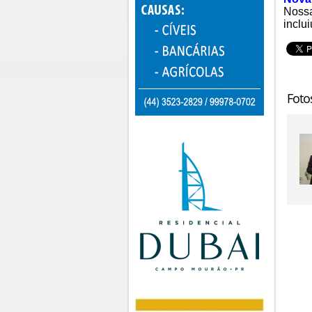
Nossa
inclui
Foto