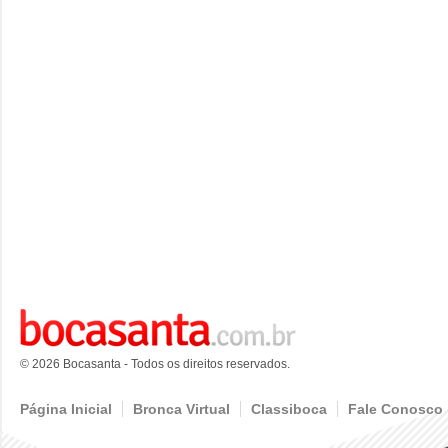
© 2026 Bocasanta - Todos os direitos reservados.
Página Inicial
Bronca Virtual
Classiboca
Fale Conosco