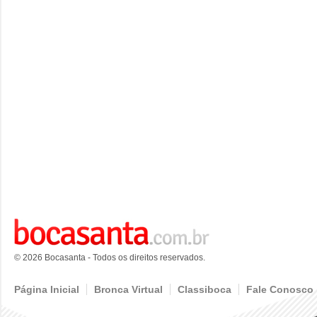
© 2026 Bocasanta - Todos os direitos reservados.
Página Inicial
Bronca Virtual
Classiboca
Fale Conosco