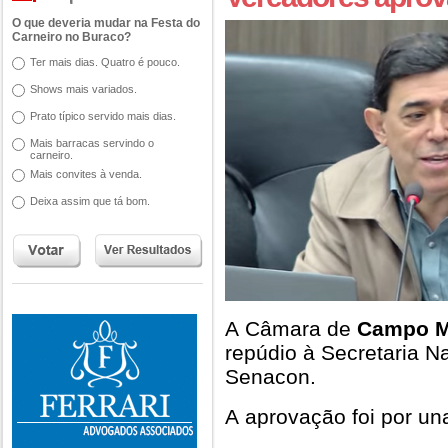
O que deveria mudar na Festa do
Carneiro no Buraco?
Ter mais dias. Quatro é pouco.
Shows mais variados.
Prato típico servido mais dias.
Mais barracas servindo o
carneiro.
Mais convites à venda.
Deixa assim que tá bom.
A Câmara de
Campo M
repúdio à Secretaria N
Senacon.
A aprovação foi por un