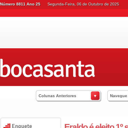
Número 8811 Ano 25
Segunda-Feira, 06 de Outubro de 2025
Colunas Anteriores
Navegue
Eraldo é eleito 1º 