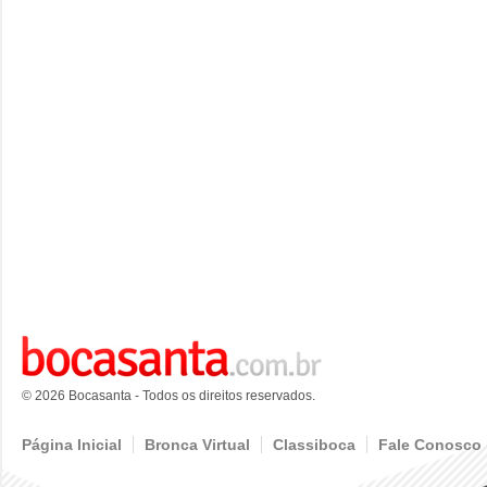
© 2026 Bocasanta - Todos os direitos reservados.
Página Inicial
Bronca Virtual
Classiboca
Fale Conosco