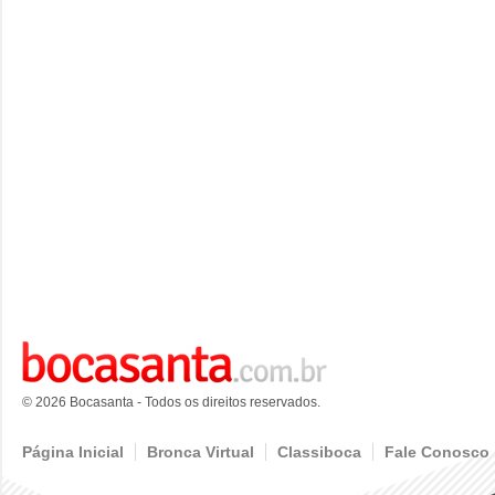
© 2026 Bocasanta - Todos os direitos reservados.
Página Inicial
Bronca Virtual
Classiboca
Fale Conosco