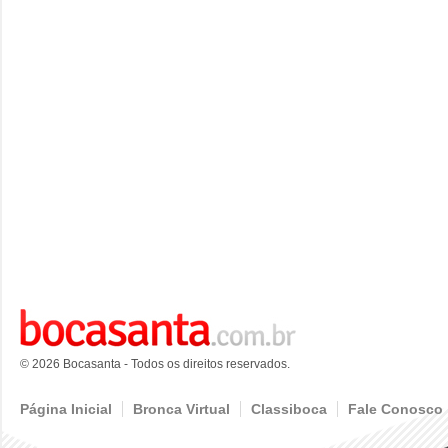
© 2026 Bocasanta - Todos os direitos reservados.
Página Inicial
Bronca Virtual
Classiboca
Fale Conosco