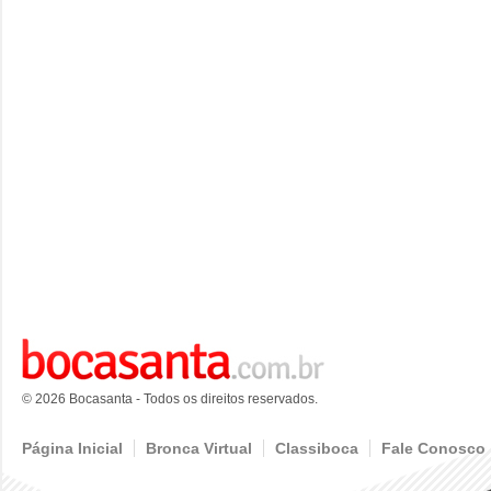
© 2026 Bocasanta - Todos os direitos reservados.
Página Inicial
Bronca Virtual
Classiboca
Fale Conosco