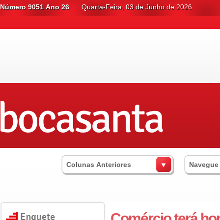
Número 9051 Ano 26
Quarta-Feira, 03 de Junho de 2026
Colunas Anteriores
Navegue
Comércio terá hor