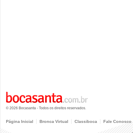
© 2026 Bocasanta - Todos os direitos reservados.
Página Inicial
Bronca Virtual
Classiboca
Fale Conosco