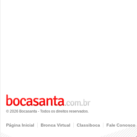
© 2026 Bocasanta - Todos os direitos reservados.
Página Inicial
Bronca Virtual
Classiboca
Fale Conosco