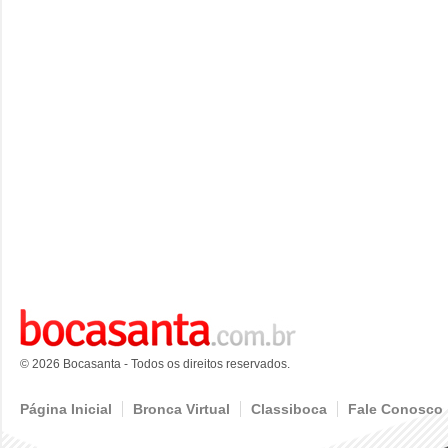
© 2026 Bocasanta - Todos os direitos reservados.
Página Inicial
Bronca Virtual
Classiboca
Fale Conosco