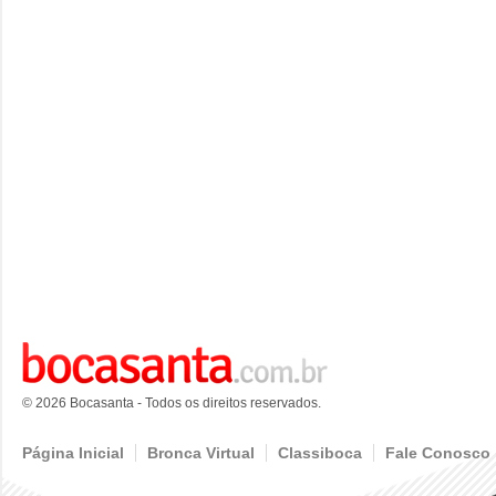
© 2026 Bocasanta - Todos os direitos reservados.
Página Inicial
Bronca Virtual
Classiboca
Fale Conosco