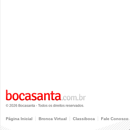
© 2026 Bocasanta - Todos os direitos reservados.
Página Inicial
Bronca Virtual
Classiboca
Fale Conosco