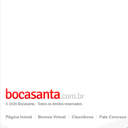
© 2026 Bocasanta - Todos os direitos reservados.
Página Inicial
Bronca Virtual
Classiboca
Fale Conosco