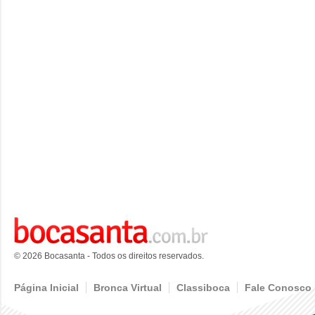
© 2026 Bocasanta - Todos os direitos reservados.
Página Inicial
Bronca Virtual
Classiboca
Fale Conosco