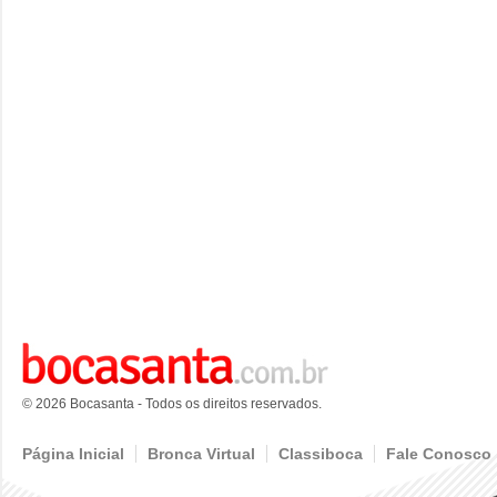
© 2026 Bocasanta - Todos os direitos reservados.
Página Inicial
Bronca Virtual
Classiboca
Fale Conosco