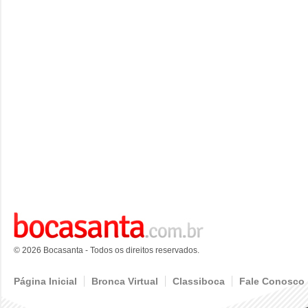
© 2026 Bocasanta - Todos os direitos reservados.
Página Inicial
Bronca Virtual
Classiboca
Fale Conosco