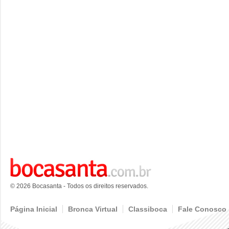
© 2026 Bocasanta - Todos os direitos reservados.
Página Inicial
Bronca Virtual
Classiboca
Fale Conosco