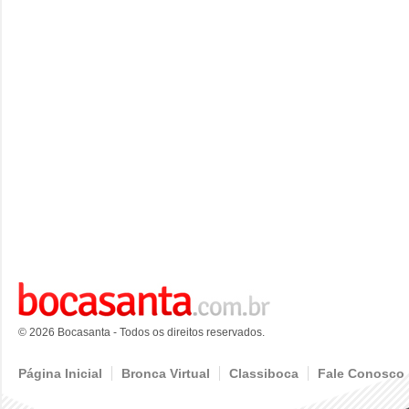
© 2026 Bocasanta - Todos os direitos reservados.
Página Inicial
Bronca Virtual
Classiboca
Fale Conosco