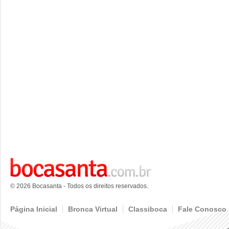
© 2026 Bocasanta - Todos os direitos reservados.
Página Inicial
Bronca Virtual
Classiboca
Fale Conosco