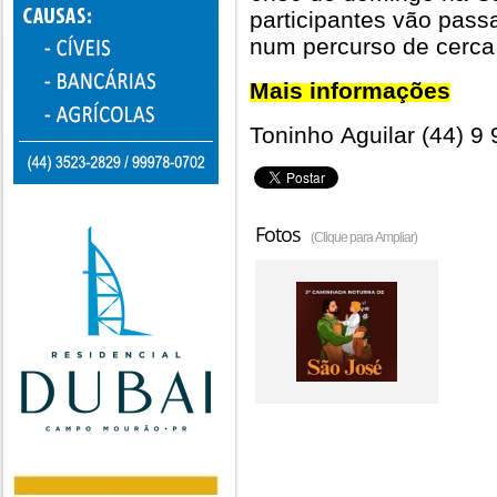
participantes vão pass
num percurso de cerca
Mais informações
Toninho Aguilar (44) 9
Fotos
(Clique para Ampliar)