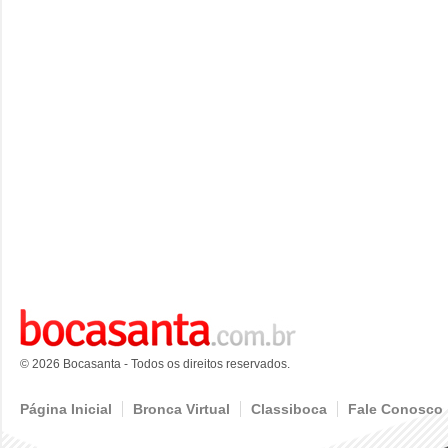
© 2026 Bocasanta - Todos os direitos reservados.
Página Inicial
Bronca Virtual
Classiboca
Fale Conosco