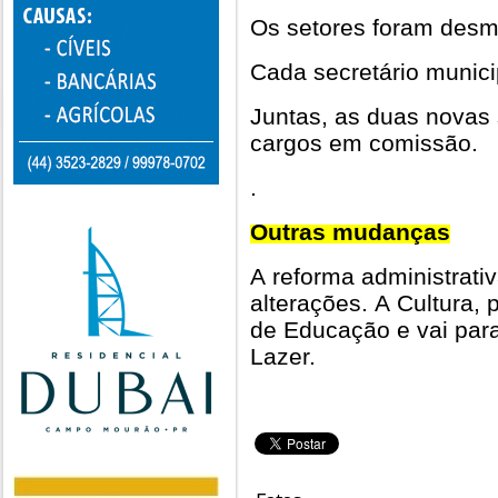
Os setores foram desm
Cada secretário munici
Juntas, as duas novas 
cargos em comissão.
.
Outras mudanças
A reforma administrati
alterações. A Cultura, 
de Educação e vai para
Lazer.