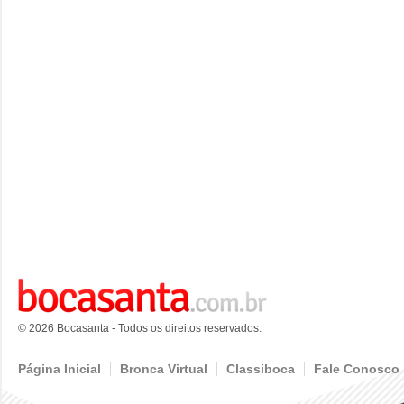
© 2026 Bocasanta - Todos os direitos reservados.
Página Inicial
Bronca Virtual
Classiboca
Fale Conosco