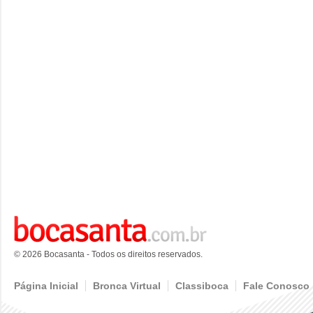
© 2026 Bocasanta - Todos os direitos reservados.
Página Inicial
Bronca Virtual
Classiboca
Fale Conosco