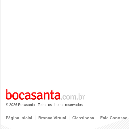
© 2026 Bocasanta - Todos os direitos reservados.
Página Inicial
Bronca Virtual
Classiboca
Fale Conosco