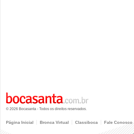
© 2026 Bocasanta - Todos os direitos reservados.
Página Inicial
Bronca Virtual
Classiboca
Fale Conosco