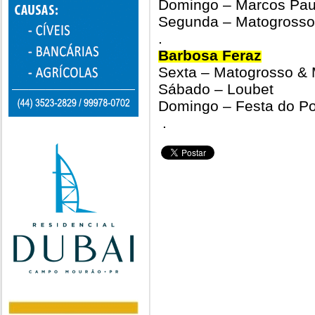
Domingo – Marcos Pau
Segunda – Matogrosso
.
Barbosa Feraz
Sexta – Matogrosso & 
Sábado – Loubet
Domingo – Festa do Po
.