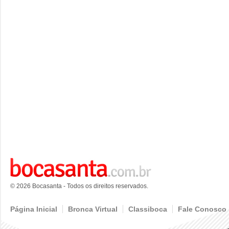
© 2026 Bocasanta - Todos os direitos reservados.
Página Inicial
Bronca Virtual
Classiboca
Fale Conosco