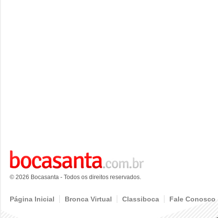
© 2026 Bocasanta - Todos os direitos reservados.
Página Inicial
Bronca Virtual
Classiboca
Fale Conosco