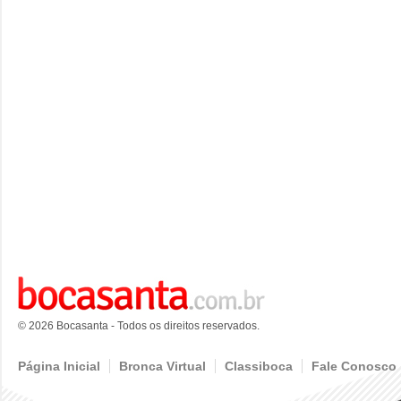
© 2026 Bocasanta - Todos os direitos reservados.
Página Inicial
Bronca Virtual
Classiboca
Fale Conosco