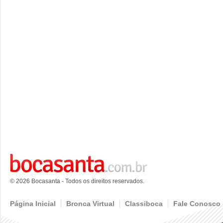
© 2026 Bocasanta - Todos os direitos reservados.
Página Inicial
Bronca Virtual
Classiboca
Fale Conosco