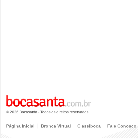
© 2026 Bocasanta - Todos os direitos reservados.
Página Inicial
Bronca Virtual
Classiboca
Fale Conosco