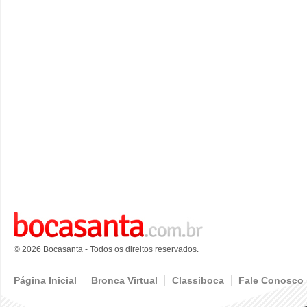
© 2026 Bocasanta - Todos os direitos reservados.
Página Inicial
Bronca Virtual
Classiboca
Fale Conosco