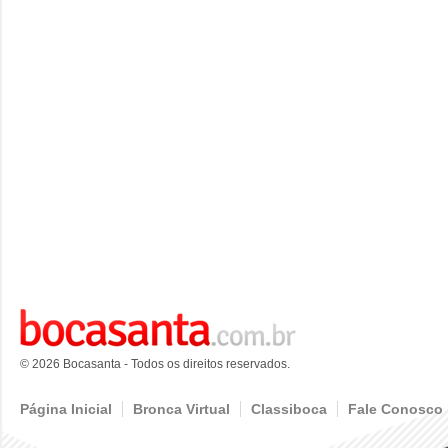
© 2026 Bocasanta - Todos os direitos reservados.
Página Inicial
Bronca Virtual
Classiboca
Fale Conosco