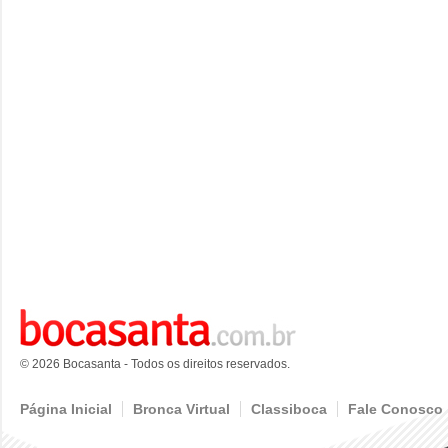
© 2026 Bocasanta - Todos os direitos reservados.
Página Inicial
Bronca Virtual
Classiboca
Fale Conosco