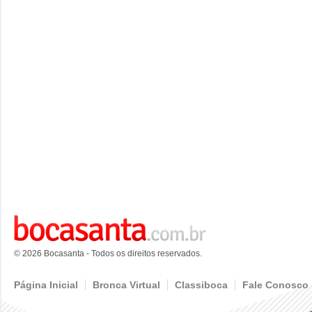
© 2026 Bocasanta - Todos os direitos reservados.
Página Inicial
Bronca Virtual
Classiboca
Fale Conosco