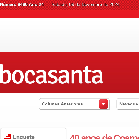
Número 8480 Ano 24
Sábado, 09 de Novembro de 2024
Colunas Anteriores
Navegue
40 anos de Coam