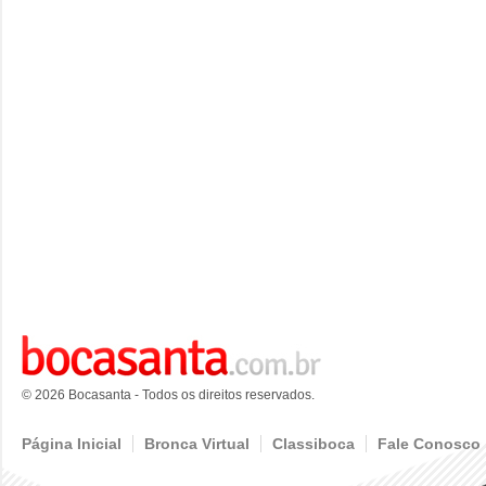
© 2026 Bocasanta - Todos os direitos reservados.
Página Inicial
Bronca Virtual
Classiboca
Fale Conosco