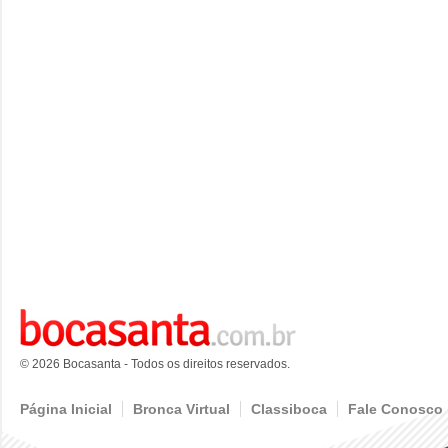
© 2026 Bocasanta - Todos os direitos reservados.
Página Inicial
Bronca Virtual
Classiboca
Fale Conosco