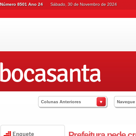
Número 8501 Ano 24
Sábado, 30 de Novembro de 2024
Colunas Anteriores
Navegue
Prefeitura pede cr